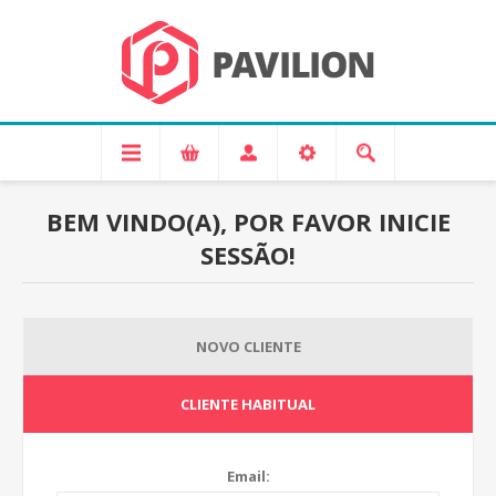
BEM VINDO(A), POR FAVOR INICIE
SESSÃO!
NOVO CLIENTE
CLIENTE HABITUAL
Email: