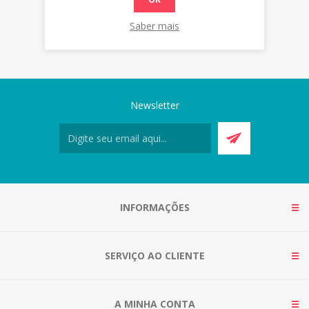
Saber mais
Newsletter
INFORMAÇÕES
SERVIÇO AO CLIENTE
A MINHA CONTA