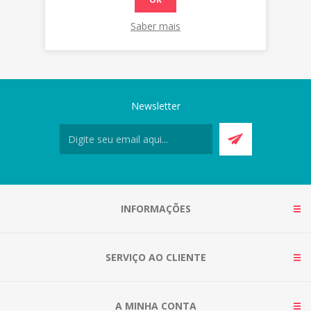
Saber mais
Newsletter
INFORMAÇÕES
SERVIÇO AO CLIENTE
A MINHA CONTA