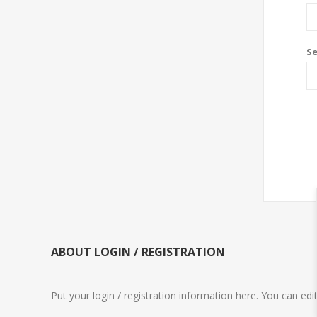
S
ABOUT LOGIN / REGISTRATION
Put your login / registration information here. You can edit