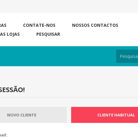
RAS
CONTATE-NOS
NOSSOS CONTACTOS
RAS LOJAS
PESQUISAR
SESSÃO!
NOVO CLIENTE
CLIENTE HABITUAL
ail: