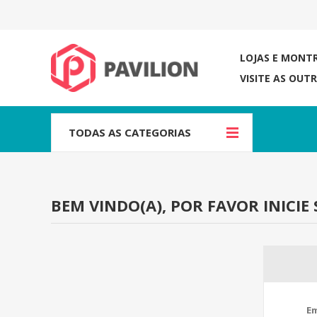
LOJAS E MONT
VISITE AS OUT
TODAS AS CATEGORIAS
BEM VINDO(A), POR FAVOR INICIE 
Em