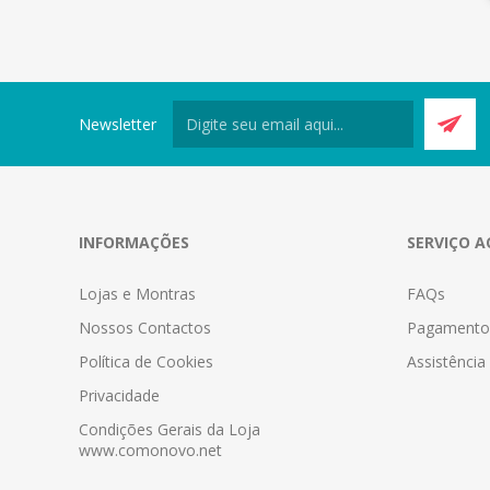
Newsletter
INFORMAÇÕES
SERVIÇO A
Lojas e Montras
FAQs
Nossos Contactos
Pagamento
Política de Cookies
Assistênci
Privacidade
Condições Gerais da Loja
www.comonovo.net