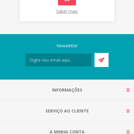
Saber mais
Newsletter
INFORMAÇÕES
SERVIÇO AO CLIENTE
A MINHA CONTA