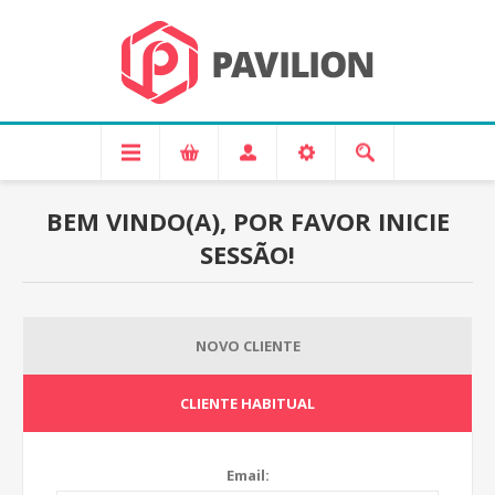
BEM VINDO(A), POR FAVOR INICIE
SESSÃO!
NOVO CLIENTE
CLIENTE HABITUAL
Email: