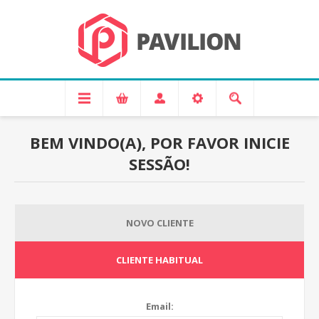
BEM VINDO(A), POR FAVOR INICIE
SESSÃO!
NOVO CLIENTE
CLIENTE HABITUAL
Email: