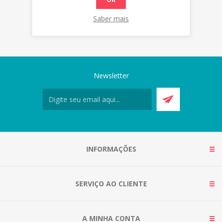
Saber mais
Newsletter
INFORMAÇÕES
SERVIÇO AO CLIENTE
A MINHA CONTA