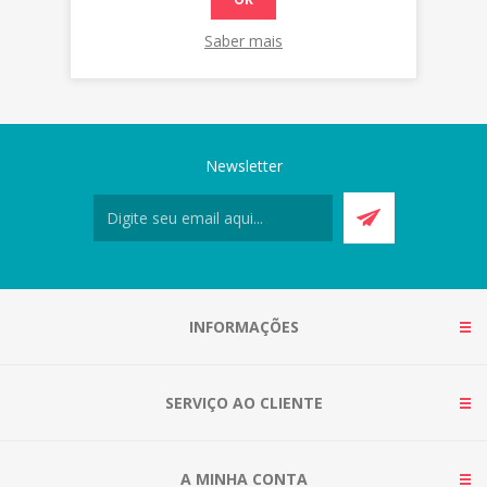
Saber mais
Newsletter
INFORMAÇÕES
SERVIÇO AO CLIENTE
A MINHA CONTA