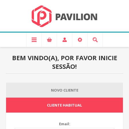
BEM VINDO(A), POR FAVOR INICIE
SESSÃO!
NOVO CLIENTE
CLIENTE HABITUAL
Email: