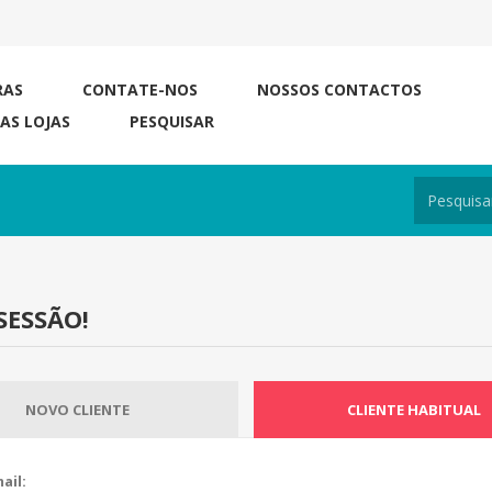
RAS
CONTATE-NOS
NOSSOS CONTACTOS
RAS LOJAS
PESQUISAR
SESSÃO!
NOVO CLIENTE
CLIENTE HABITUAL
ail: