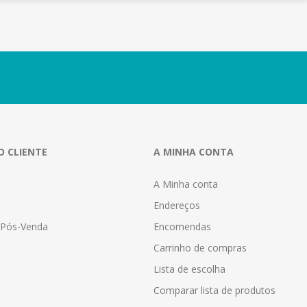
O CLIENTE
A MINHA CONTA
A Minha conta
Endereços
a Pós-Venda
Encomendas
Carrinho de compras
Lista de escolha
Comparar lista de produtos