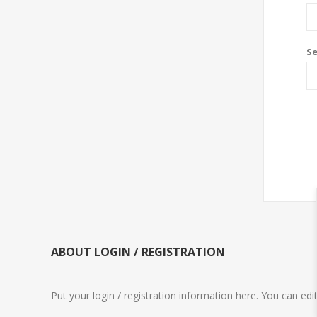
S
ABOUT LOGIN / REGISTRATION
Put your login / registration information here. You can edit