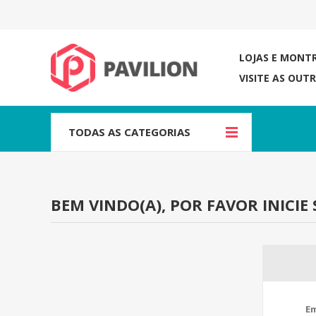
LOJAS E MONT
VISITE AS OUT
TODAS AS CATEGORIAS
BEM VINDO(A), POR FAVOR INICIE 
Em