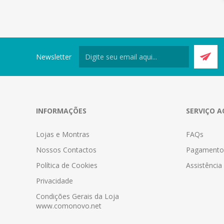
Newsletter
INFORMAÇÕES
SERVIÇO A
Lojas e Montras
FAQs
Nossos Contactos
Pagamento
Política de Cookies
Assistênci
Privacidade
Condições Gerais da Loja
www.comonovo.net