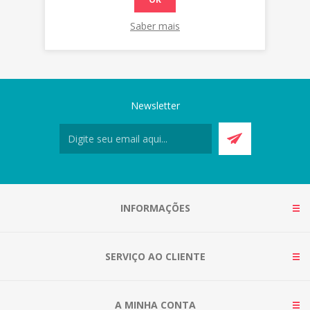
Saber mais
Newsletter
INFORMAÇÕES
SERVIÇO AO CLIENTE
A MINHA CONTA