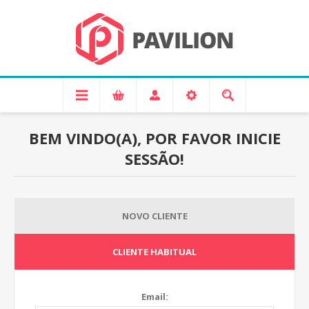
BEM VINDO(A), POR FAVOR INICIE
SESSÃO!
NOVO CLIENTE
CLIENTE HABITUAL
Email: