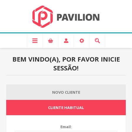
BEM VINDO(A), POR FAVOR INICIE
SESSÃO!
NOVO CLIENTE
CLIENTE HABITUAL
Email: