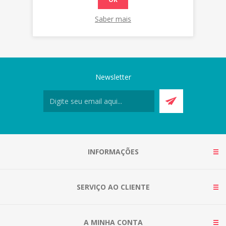
Saber mais
Newsletter
INFORMAÇÕES
SERVIÇO AO CLIENTE
A MINHA CONTA